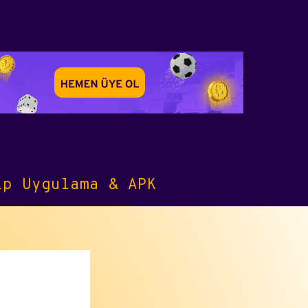
ip Uygulama & APK