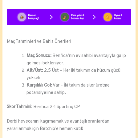
Maç Tahminleri ve Bahis Önerileri
Maç Sonucu:
Benfica’nın ev sahibi avantajıyla galip
gelmesi bekleniyor.
Alt/Üst:
2.5 Üst – Her iki takımın da hücum gücü
yüksek.
Karşılıklı Gol:
Var – İki takım da skor üretme
potansiyeline sahip.
Skor Tahmini:
Benfica 2-1 Sporting CP
Derbi heyecanını kaçırmamak ve avantajlı oranlardan
yararlanmak için Betchip’e hemen katıl!