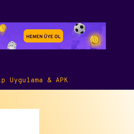
ip Uygulama & APK