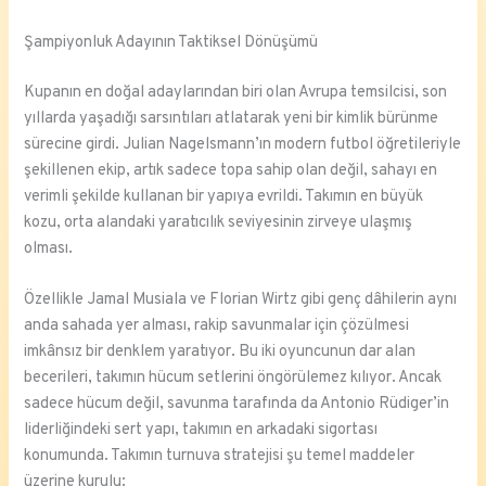
Şampiyonluk Adayının Taktiksel Dönüşümü
Kupanın en doğal adaylarından biri olan Avrupa temsilcisi, son
yıllarda yaşadığı sarsıntıları atlatarak yeni bir kimlik bürünme
sürecine girdi. Julian Nagelsmann’ın modern futbol öğretileriyle
şekillenen ekip, artık sadece topa sahip olan değil, sahayı en
verimli şekilde kullanan bir yapıya evrildi. Takımın en büyük
kozu, orta alandaki yaratıcılık seviyesinin zirveye ulaşmış
olması.
Özellikle Jamal Musiala ve Florian Wirtz gibi genç dâhilerin aynı
anda sahada yer alması, rakip savunmalar için çözülmesi
imkânsız bir denklem yaratıyor. Bu iki oyuncunun dar alan
becerileri, takımın hücum setlerini öngörülemez kılıyor. Ancak
sadece hücum değil, savunma tarafında da Antonio Rüdiger’in
liderliğindeki sert yapı, takımın en arkadaki sigortası
konumunda. Takımın turnuva stratejisi şu temel maddeler
üzerine kurulu: