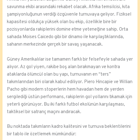
savunma ekibi arasındaki rekabet olacak. Afrika temsilcisi, kıta
şampiyonluğunun verdiği özgüvenle turnuvaya geliyor. Fiziksel
kapasitesi oldukça yüksek olan bu ekip, özellikle bire bir
pozisyonlarda rakiplerini domine etme yeteneğine sahip. Orta
sahada Moises Caicedo gibi bir dinamo ile karşılaştıklarında,
sahanın merkezinde gerçek bir savaş yaşanacak.
Güney Amerikalılar ise tamamen farklı bir felsefeyle sahada yer
alıyor. Az gol yiyen, rakibe boş alan bırakmayan ve kontra
ataklarda ölümcül olan bu yapı, turnuvanın en “ters”
takımlarından biri olarak kabul ediliyor. Piero Hincapie ve Willian
Pacho gibi modern stoperlerin hem havadan hem de yerden
sergilediği üstün performans, rakiplerin gol yollarını tıkamak için
yeterli görünüyor. Bu iki farklı futbol ekolünün karşılaşması,
taktiksel bir satranç maçını andıracak.
Bu noktada takımların kadro kalitesini ve turnuva beklentilerini
bir tablo ile özetlemek mümkündür: