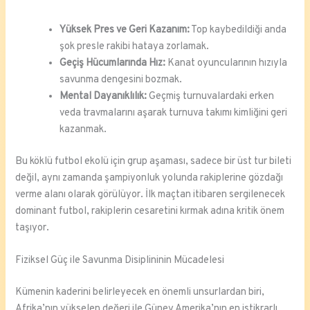
Yüksek Pres ve Geri Kazanım:
Top kaybedildiği anda
şok presle rakibi hataya zorlamak.
Geçiş Hücumlarında Hız:
Kanat oyuncularının hızıyla
savunma dengesini bozmak.
Mental Dayanıklılık:
Geçmiş turnuvalardaki erken
veda travmalarını aşarak turnuva takımı kimliğini geri
kazanmak.
Bu köklü futbol ekolü için grup aşaması, sadece bir üst tur bileti
değil, aynı zamanda şampiyonluk yolunda rakiplerine gözdağı
verme alanı olarak görülüyor. İlk maçtan itibaren sergilenecek
dominant futbol, rakiplerin cesaretini kırmak adına kritik önem
taşıyor.
Fiziksel Güç ile Savunma Disiplininin Mücadelesi
Kümenin kaderini belirleyecek en önemli unsurlardan biri,
Afrika’nın yükselen değeri ile Güney Amerika’nın en istikrarlı