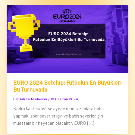
EURO 2024 Betchip: Futbolun En Büyükleri
Bu Turnuvada
Bet Adresi Müdavimi
/
10 Haziran 2024
Kadro kalitesi üst seviyede olan takımlara bahis
yapmak, spor severler için ve bahis severler için
muazzam bir heyecan olacaktır. EURO […]