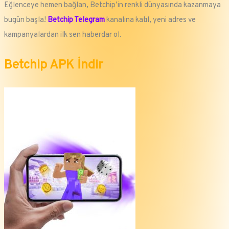
Eğlenceye hemen bağlan, Betchip’in renkli dünyasında kazanmaya
bugün başla!
Betchip Telegram
kanalına katıl, yeni adres ve
kampanyalardan ilk sen haberdar ol.
Betchip APK İndir