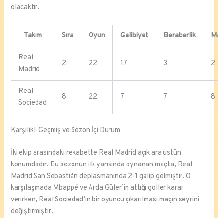
olacaktır.
Takım
Sıra
Oyun
Galibiyet
Beraberlik
M
Real
2
22
17
3
2
Madrid
Real
8
22
7
7
8
Sociedad
Karşılıklı Geçmiş ve Sezon İçi Durum
İki ekip arasındaki rekabette Real Madrid açık ara üstün
konumdadır. Bu sezonun ilk yarısında oynanan maçta, Real
Madrid San Sebastián deplasmanında 2-1 galip gelmiştir. O
karşılaşmada Mbappé ve Arda Güler’in attığı goller karar
verirken, Real Sociedad’ın bir oyuncu çıkarılması maçın seyrini
değiştirmiştir.