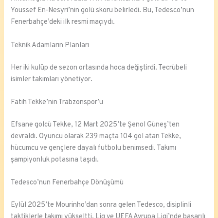
Youssef En-Nesyri’nin golü skoru belirledi. Bu, Tedesco’nun
Fenerbahçe’deki ilk resmi maçıydı.
Teknik Adamların Planları
Her iki kulüp de sezon ortasında hoca değiştirdi. Tecrübeli
isimler takımları yönetiyor.
Fatih Tekke’nin Trabzonspor’u
Efsane golcü Tekke, 12 Mart 2025’te Şenol Güneş’ten
devraldı. Oyuncu olarak 239 maçta 104 gol atan Tekke,
hücumcu ve gençlere dayalı futbolu benimsedi. Takımı
şampiyonluk potasına taşıdı.
Tedesco’nun Fenerbahçe Dönüşümü
Eylül 2025’te Mourinho’dan sonra gelen Tedesco, disiplinli
taktiklerle takımı yükseltti. Lig ve UEFA Avrupa Ligi’nde başarılı