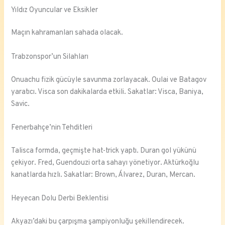
Yıldız Oyuncular ve Eksikler
Maçın kahramanları sahada olacak.
Trabzonspor’un Silahları
Onuachu fizik gücüyle savunma zorlayacak. Oulai ve Batagov
yaratıcı. Visca son dakikalarda etkili. Sakatlar: Visca, Baniya,
Savic.
Fenerbahçe’nin Tehditleri
Talisca formda, geçmişte hat-trick yaptı. Duran gol yükünü
çekiyor. Fred, Guendouzi orta sahayı yönetiyor. Aktürkoğlu
kanatlarda hızlı. Sakatlar: Brown, Álvarez, Duran, Mercan.
Heyecan Dolu Derbi Beklentisi
Akyazı’daki bu çarpışma şampiyonluğu şekillendirecek.