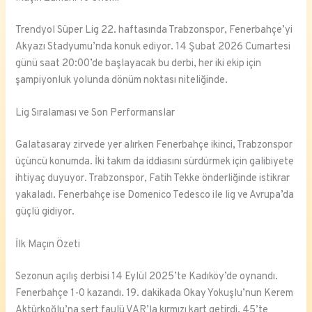
Trendyol Süper Lig 22. haftasında Trabzonspor, Fenerbahçe’yi
Akyazı Stadyumu’nda konuk ediyor. 14 Şubat 2026 Cumartesi
günü saat 20:00’de başlayacak bu derbi, her iki ekip için
şampiyonluk yolunda dönüm noktası niteliğinde.
Lig Sıralaması ve Son Performanslar
Galatasaray zirvede yer alırken Fenerbahçe ikinci, Trabzonspor
üçüncü konumda. İki takım da iddiasını sürdürmek için galibiyete
ihtiyaç duyuyor. Trabzonspor, Fatih Tekke önderliğinde istikrar
yakaladı. Fenerbahçe ise Domenico Tedesco ile lig ve Avrupa’da
güçlü gidiyor.
İlk Maçın Özeti
Sezonun açılış derbisi 14 Eylül 2025’te Kadıköy’de oynandı.
Fenerbahçe 1-0 kazandı. 19. dakikada Okay Yokuşlu’nun Kerem
Aktürkoğlu’na sert faulü VAR’la kırmızı kart getirdi. 45’te