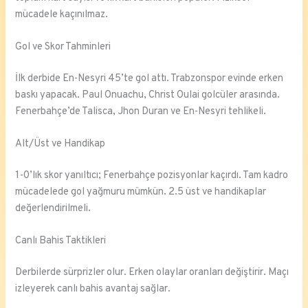
mücadele kaçınılmaz.
Gol ve Skor Tahminleri
İlk derbide En-Nesyri 45’te gol attı. Trabzonspor evinde erken
baskı yapacak. Paul Onuachu, Christ Oulai golcüler arasında.
Fenerbahçe’de Talisca, Jhon Duran ve En-Nesyri tehlikeli.
Alt/Üst ve Handikap
1-0’lık skor yanıltıcı; Fenerbahçe pozisyonlar kaçırdı. Tam kadro
mücadelede gol yağmuru mümkün. 2.5 üst ve handikaplar
değerlendirilmeli.
Canlı Bahis Taktikleri
Derbilerde sürprizler olur. Erken olaylar oranları değiştirir. Maçı
izleyerek canlı bahis avantaj sağlar.